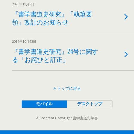
2020年11月8日
『書学書道史研究』「執筆要
領」改訂のお知らせ
2014年10月28日
『書学書道史研究』24号に関す
る「お詫びと訂正」
トップに戻る
モバイル
デスクトップ
All content Copyright 書学書道史学会