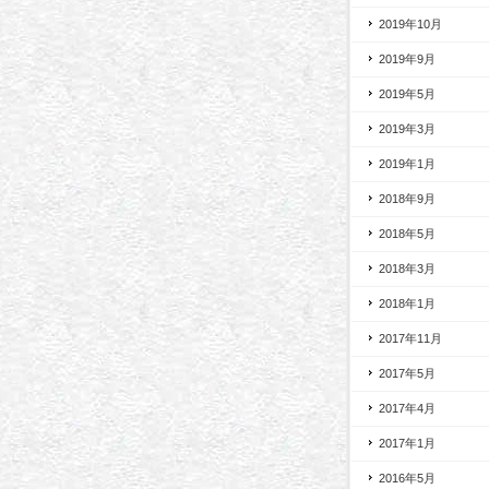
2019年10月
2019年9月
2019年5月
2019年3月
2019年1月
2018年9月
2018年5月
2018年3月
2018年1月
2017年11月
2017年5月
2017年4月
2017年1月
2016年5月