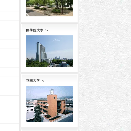
國學院大學
花園大学