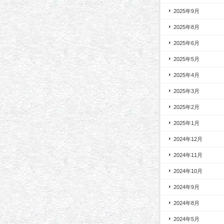
2025年9月
2025年8月
2025年6月
2025年5月
2025年4月
2025年3月
2025年2月
2025年1月
2024年12月
2024年11月
2024年10月
2024年9月
2024年8月
2024年5月