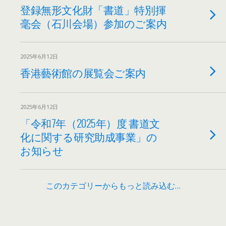
登録無形文化財「書道」特別揮
毫会（石川会場）参加のご案内
2025年6月12日
香港藝術館の展覧会ご案内
2025年6月12日
「令和7年（2025年）度 書道文
化に関する研究助成事業」の
お知らせ
このカテゴリーからもっと読み込む…